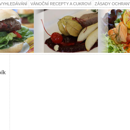
VYHLEDÁVÁNÍ
VÁNOČNÍ RECEPTY A CUKROVÍ
ZÁSADY OCHRAN
pík