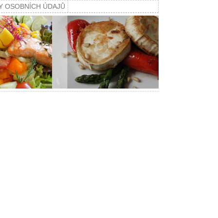
Y OSOBNÍCH ÚDAJŮ