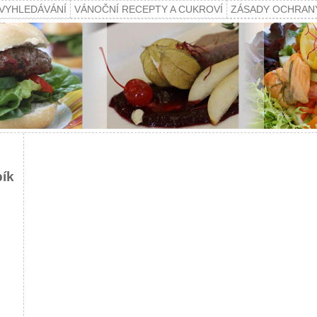
VYHLEDÁVÁNÍ
VÁNOČNÍ RECEPTY A CUKROVÍ
ZÁSADY OCHRAN
pík