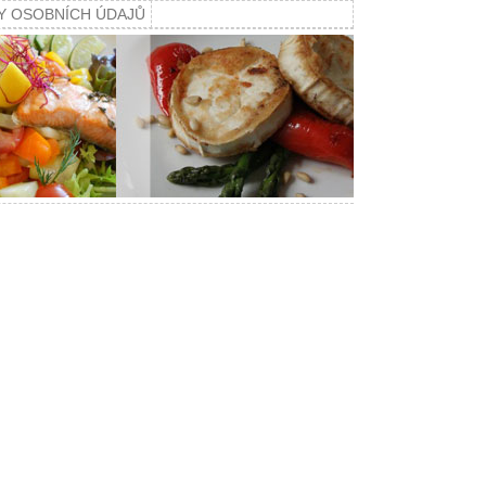
Y OSOBNÍCH ÚDAJŮ