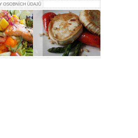
Y OSOBNÍCH ÚDAJŮ