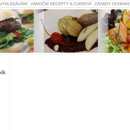
VYHLEDÁVÁNÍ
VÁNOČNÍ RECEPTY A CUKROVÍ
ZÁSADY OCHRAN
pík