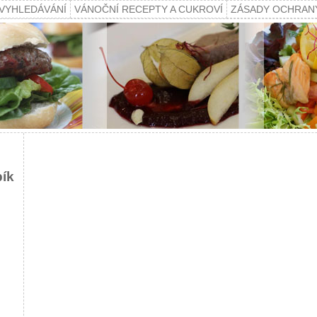
VYHLEDÁVÁNÍ
VÁNOČNÍ RECEPTY A CUKROVÍ
ZÁSADY OCHRAN
pík