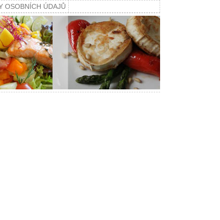
Y OSOBNÍCH ÚDAJŮ