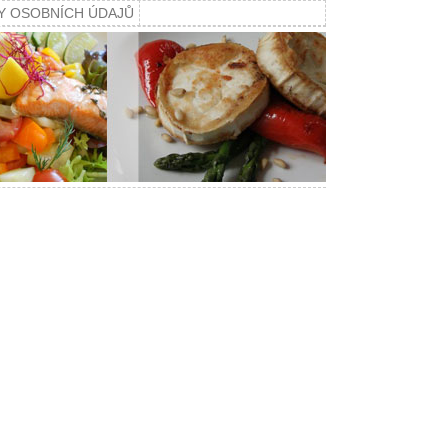
Y OSOBNÍCH ÚDAJŮ