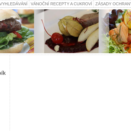
VYHLEDÁVÁNÍ
VÁNOČNÍ RECEPTY A CUKROVÍ
ZÁSADY OCHRAN
pík