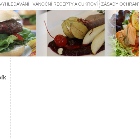
VYHLEDÁVÁNÍ
VÁNOČNÍ RECEPTY A CUKROVÍ
ZÁSADY OCHRAN
pík