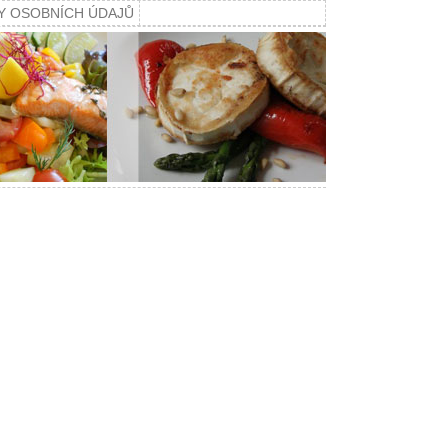
Y OSOBNÍCH ÚDAJŮ