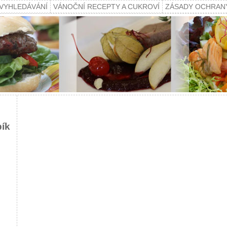
VYHLEDÁVÁNÍ
VÁNOČNÍ RECEPTY A CUKROVÍ
ZÁSADY OCHRAN
pík