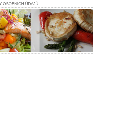
Y OSOBNÍCH ÚDAJŮ