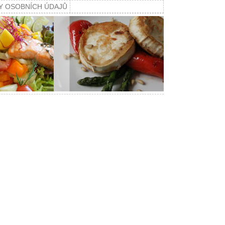
Y OSOBNÍCH ÚDAJŮ