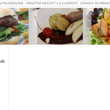
VYHLEDÁVÁNÍ
VÁNOČNÍ RECEPTY A CUKROVÍ
ZÁSADY OCHRAN
pík