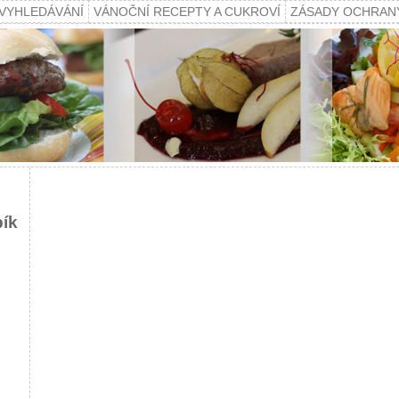
VYHLEDÁVÁNÍ
VÁNOČNÍ RECEPTY A CUKROVÍ
ZÁSADY OCHRAN
pík