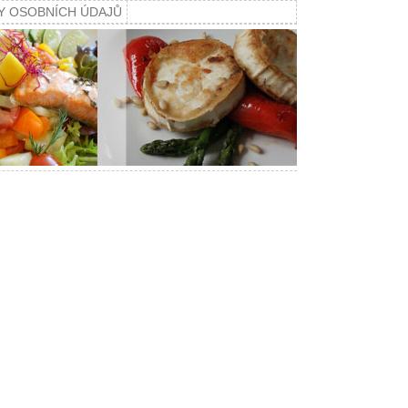
Y OSOBNÍCH ÚDAJŮ