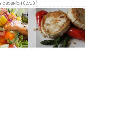
Y OSOBNÍCH ÚDAJŮ