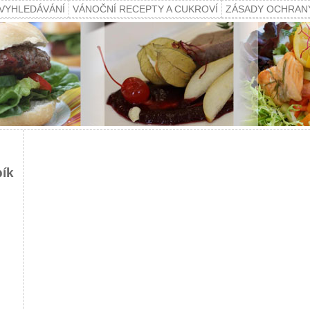
VYHLEDÁVÁNÍ
VÁNOČNÍ RECEPTY A CUKROVÍ
ZÁSADY OCHRAN
pík