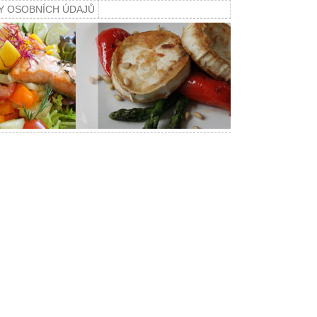
Y OSOBNÍCH ÚDAJŮ