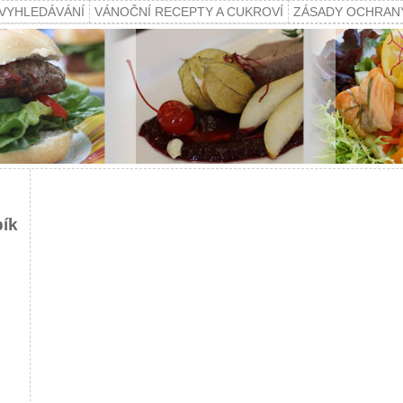
VYHLEDÁVÁNÍ
VÁNOČNÍ RECEPTY A CUKROVÍ
ZÁSADY OCHRAN
pík