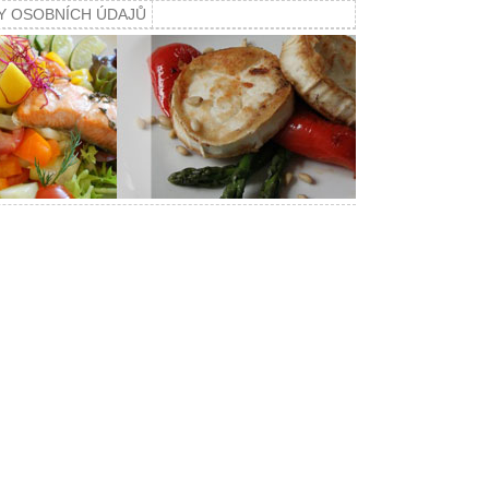
Y OSOBNÍCH ÚDAJŮ