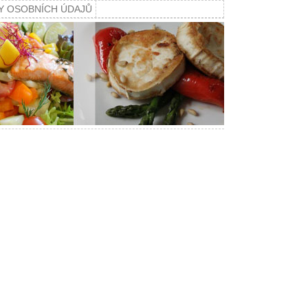
Y OSOBNÍCH ÚDAJŮ