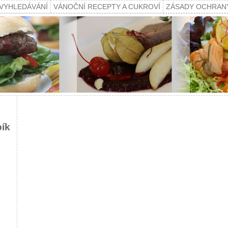
VYHLEDÁVÁNÍ
VÁNOČNÍ RECEPTY A CUKROVÍ
ZÁSADY OCHRAN
pík