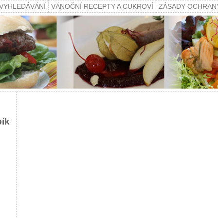
VYHLEDÁVÁNÍ
VÁNOČNÍ RECEPTY A CUKROVÍ
ZÁSADY OCHRAN
pík