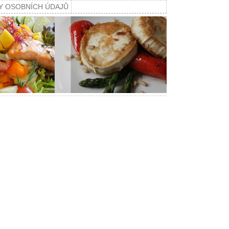
Y OSOBNÍCH ÚDAJŮ