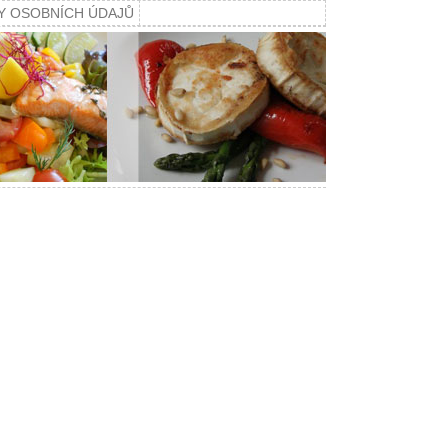
Y OSOBNÍCH ÚDAJŮ