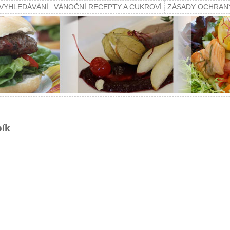
VYHLEDÁVÁNÍ
VÁNOČNÍ RECEPTY A CUKROVÍ
ZÁSADY OCHRAN
pík