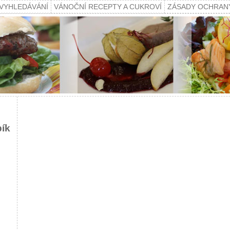
VYHLEDÁVÁNÍ
VÁNOČNÍ RECEPTY A CUKROVÍ
ZÁSADY OCHRAN
pík